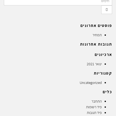
פוסטים אחרונים
תמחיר
תגובות אחרונות
ארכיונים
ינואר 2021
קטגוריות
Uncategorized
כלים
התחבר
פיד רשומות
פיד תגובות