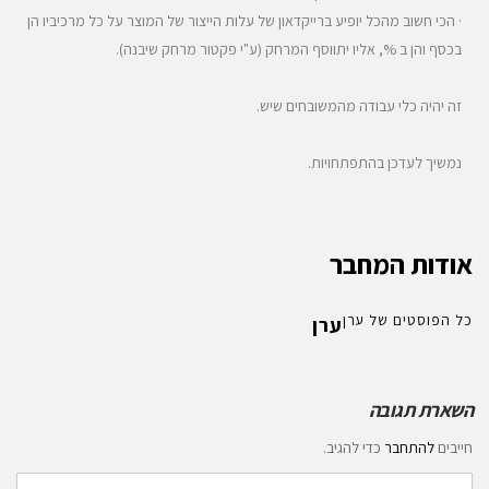
· הכי חשוב מהכל יופיע ברייקדאון של עלות הייצור של המוצר על כל מרכיביו הן
בכסף והן ב %, אליו יתווסף המרחק (ע"י פקטור מרחק שיבנה).
זה יהיה כלי עבודה מהמשובחים שיש.
נמשיך לעדכן בהתפתחויות.
אודות המחבר
כל הפוסטים של ערן
ערן
השארת תגובה
חייבים
להתחבר
כדי להגיב.