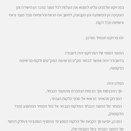
בפרויקט שלפנינו עלינו למצוא את העלות לכל מוצר נמכר הן הישירה והן
העקיפה הן המשתנה והן הקבועה, לחשב את הרווח והרווחיות מכל מוצר ורווח
ורווחיות מכל לקוח.
זהו פרויקט תמחיר מורכב.
התוצר הסופי של הפרויקט יהיה דשבורד.
בדשבורד יהיה אפשר לבחור מק"ט מרשימת המק"טים ולקוח מרשימת
הלקוחות.
הפלט יהיה:
· סך ההכנסות וסך הכמות הנמכרת מהמוצר הנבחר,
· המרחק מהאתר הראשי אל סניף הלקוח הנבחר,
· המחיר של המוצר הנבחר המלקוח הנבחר אל מול המחיר הממוצע (מכל
הלקוחות),
· כמו כן, יופיעו סך הקניות של הלקוח הספציפי מהסניף הספציפי והחלק היחסי
של המוצר הנבחר בסל הקניות שלו,